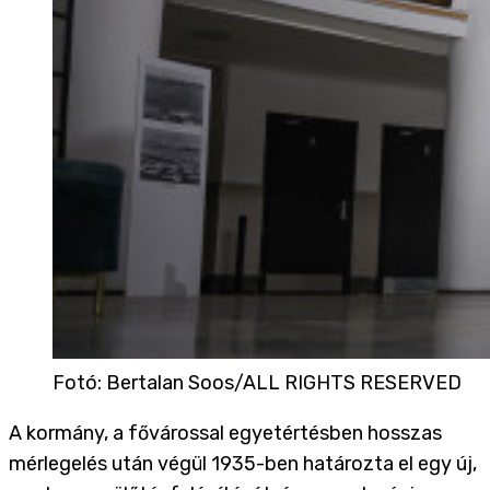
Fotó
:
Bertalan Soos/ALL RIGHTS RESERVED
A kormány, a fővárossal egyetértésben hosszas
mérlegelés után végül 1935-ben határozta el egy új,