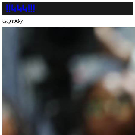
asap rocky