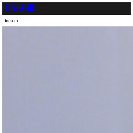
kincsem