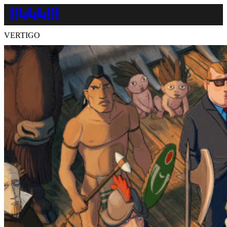
VERTIGO