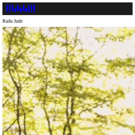
Radu Jude